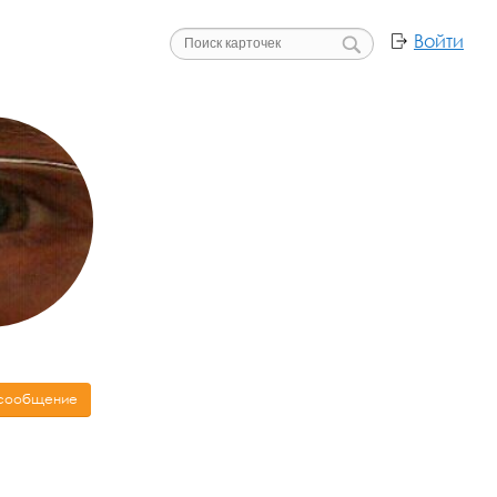
Войти
 сообщение