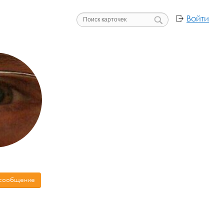
Войти
 сообщение