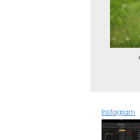
Instagram