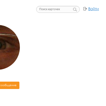
Войти
 сообщение