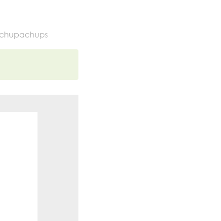
#chupachups