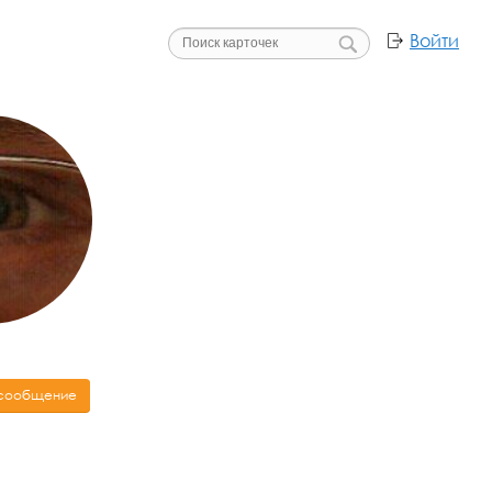
Войти
 сообщение