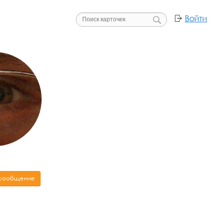
Войти
 сообщение