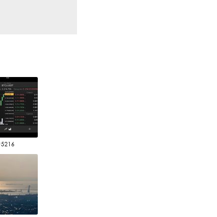
#5216