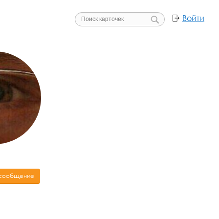
Войти
 сообщение