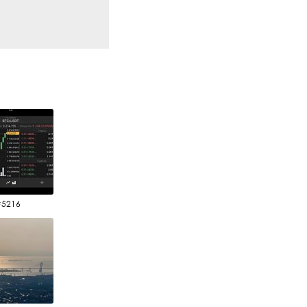
#5216