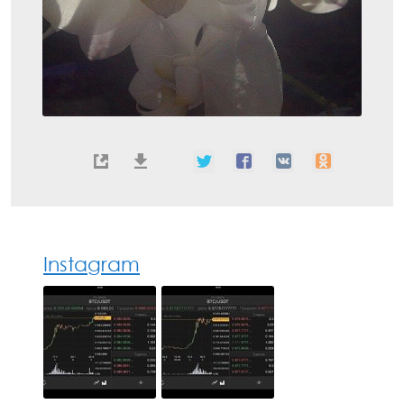
Instagram