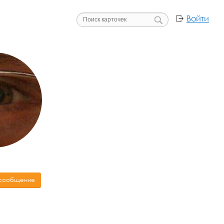
Войти
 сообщение