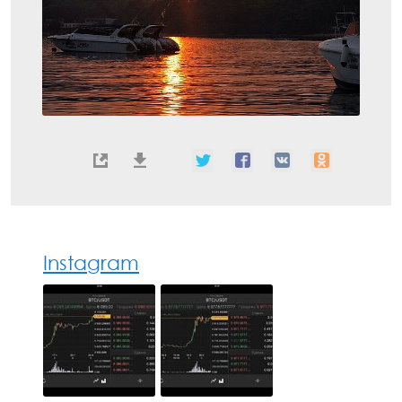
Instagram