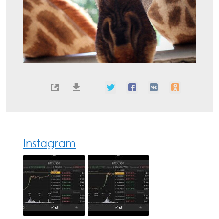
Instagram