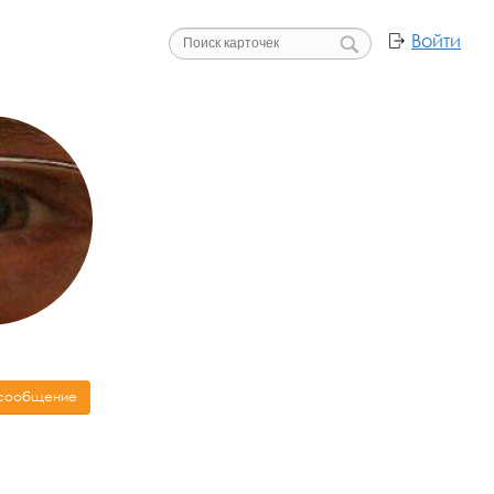
Войти
 сообщение