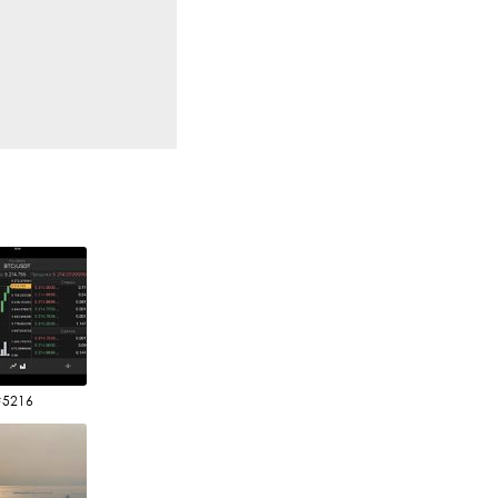
#5216