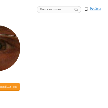
Войти
 сообщение