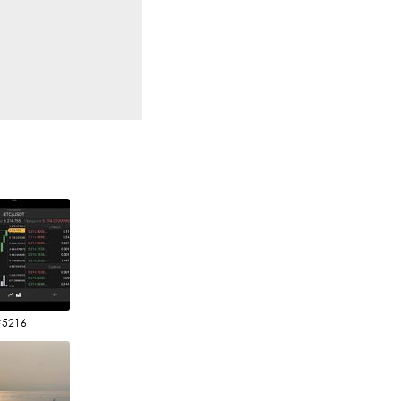
#5216