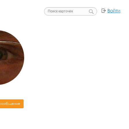
Войти
 сообщение