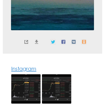
Instagram