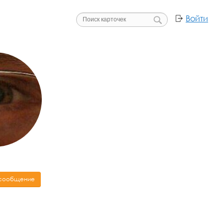
Войти
 сообщение