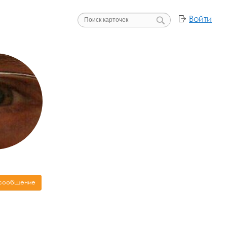
Войти
 сообщение