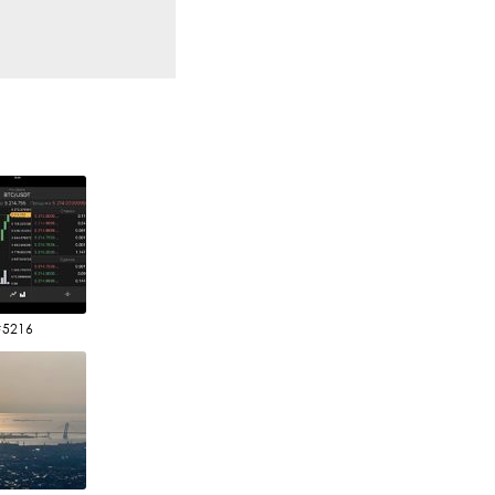
#5216