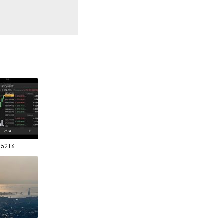
#5216