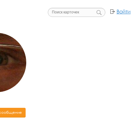
Войти
 сообщение