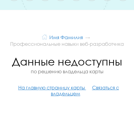
Имя Фамилия
Профессиональные навыки веб-разработчика
Данные недоступны
по решению владельца карты
На главную страницу карты
Связаться с
владельцем