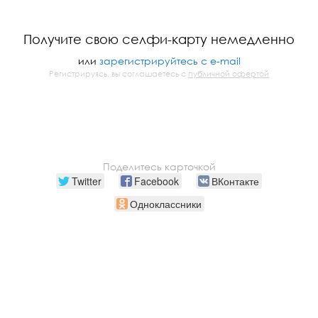
Получите свою селфи-карту немедленно
или
зарегистрируйтесь с e-mail
Регистрируясь, вы соглашаетесь с
публичной офертой
Поделитесь карточкой
Twitter
Facebook
ВКонтакте
Одноклассники