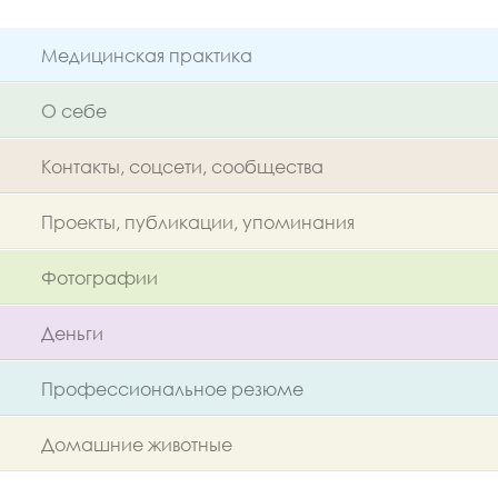
Медицинская практика
О себе
Контакты, соцсети, сообщества
Проекты, публикации, упоминания
Фотографии
Деньги
Профессиональное резюме
Домашние животные