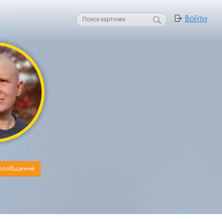
Войти
 сообщение