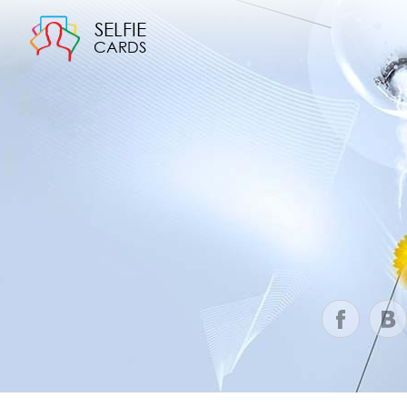
SELFIE
CARDS