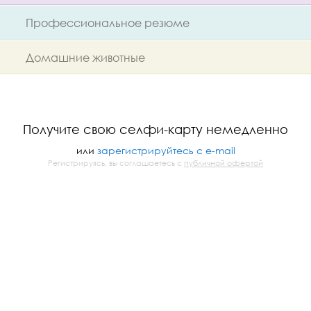
Профессиональное резюме
Домашние животные
Получите свою селфи-карту немедленно
или
зарегистрируйтесь с e-mail
Регистрируясь, вы соглашаетесь с
публичной офертой