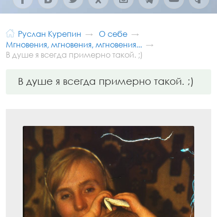
Руслан Курепин
О себе
Мгновения, мгновения, мгновения...
В душе я всегда примерно такой. ;)
В душе я всегда примерно такой. ;)