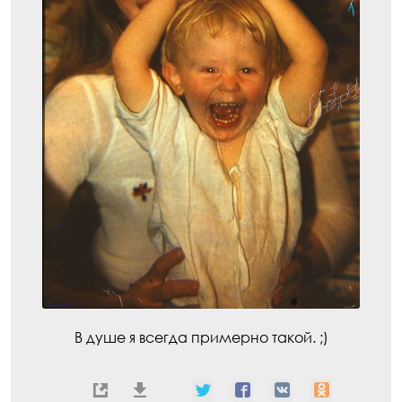
В душе я всегда примерно такой. ;)