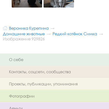
Вероника Курепина
Домашние животные
Редкий котёнок Симка
Изображение 929826
О себе
Контакты, соцсети, сообщества
Проекты, публикации, упоминания
Фотографии
Деньги