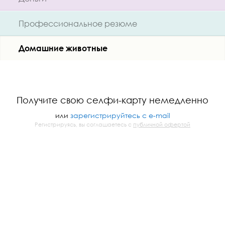
Профессиональное резюме
Домашние животные
Получите свою селфи-карту немедленно
или
зарегистрируйтесь с e-mail
Регистрируясь, вы соглашаетесь с
публичной офертой