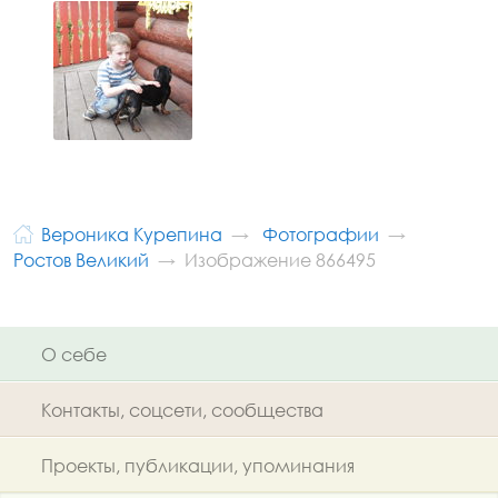
Вероника Курепина
Фотографии
Ростов Великий
Изображение 866495
О себе
Контакты, соцсети, сообщества
Проекты, публикации, упоминания