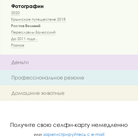
Фотографии
2020
Крымское путешествие 2018
Ростов Великий
Переславль-Залесский
До 2011 года...
Разное
Деньги
Профессиональное резюме
Домашние животные
Получите свою селфи-карту немедленно
или
зарегистрируйтесь с e-mail