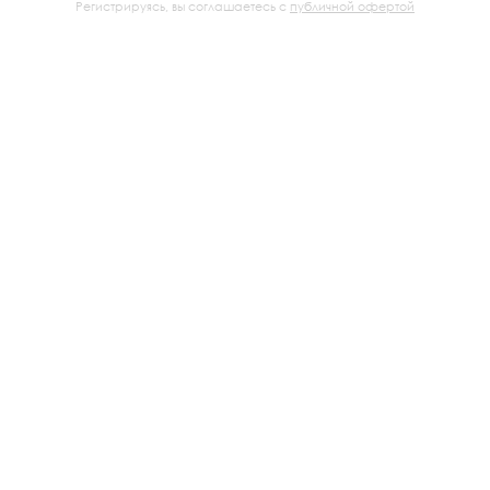
Регистрируясь, вы соглашаетесь с
публичной офертой