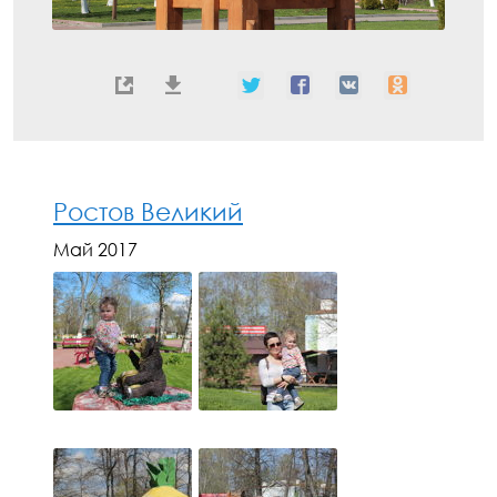
Ростов Великий
Май 2017