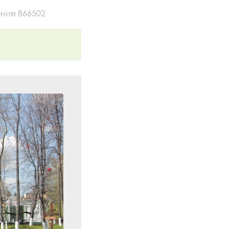
ние 866502