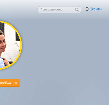
Войти
 сообщение