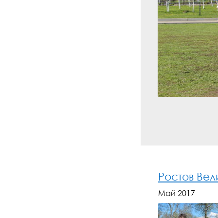
Ростов Вел
Май 2017