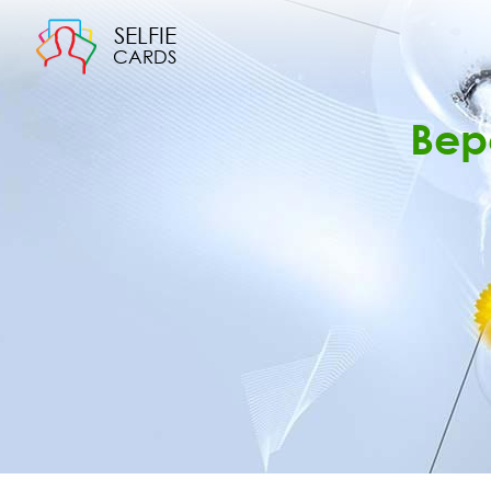
SELFIE
CARDS
Вер