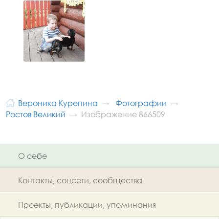
Вероника Курепина
Фотографии
Ростов Великий
Изображение 866509
О себе
Контакты, соцсети, сообщества
Проекты, публикации, упоминания