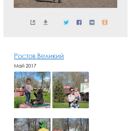
Ростов Великий
Май 2017