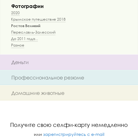
Фотографии
2020
Крымское путешествие 2018
Ростов Великий
Переславль-Залесский
До 2011 года...
Разное
Деньги
Профессиональное резюме
Домашние животные
Получите свою селфи-карту немедленно
или
зарегистрируйтесь с e-mail