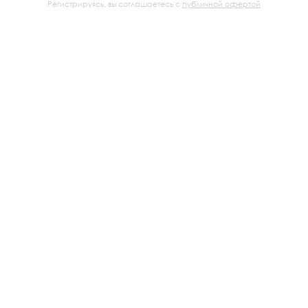
Регистрируясь, вы соглашаетесь с
публичной офертой