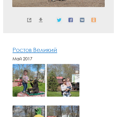
Ростов Великий
Май 2017