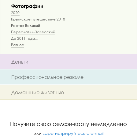
Фотографии
2020
Крымское путешествие 2018
Ростов Великий
Переславль-Залесский
До 2011 года...
Разное
Деньги
Профессиональное резюме
Домашние животные
Получите свою селфи-карту немедленно
или
зарегистрируйтесь с e-mail