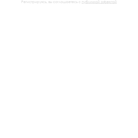
Регистрируясь, вы соглашаетесь с
публичной офертой