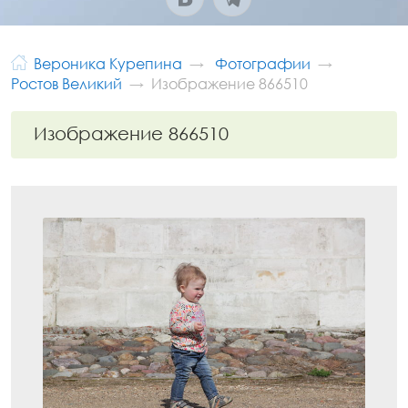
Вероника Курепина
Фотографии
Ростов Великий
Изображение 866510
Изображение 866510