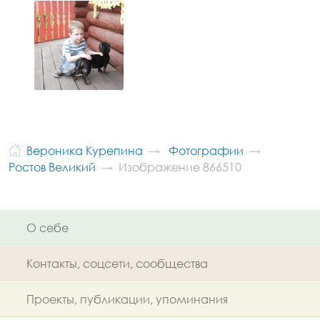
Вероника Курепина
Фотографии
Ростов Великий
Изображение 866510
О себе
Контакты, соцсети, сообщества
Проекты, публикации, упоминания