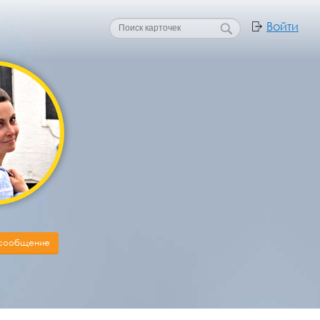
Войти
 сообщение