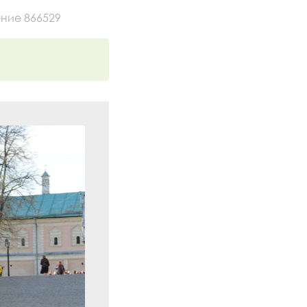
ние 866529