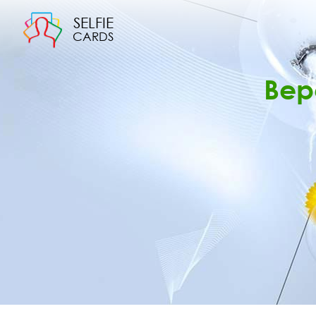
SELFIE
CARDS
Вер