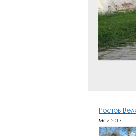
Ростов Вел
Май 2017