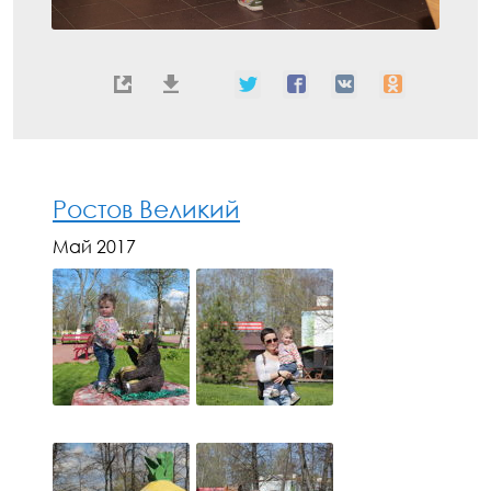
Ростов Великий
Май 2017