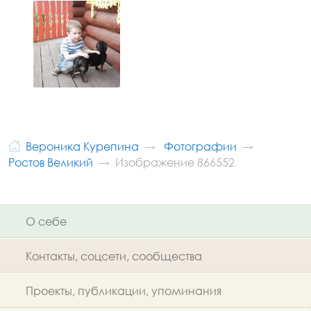
Вероника Курепина
Фотографии
Ростов Великий
Изображение 866552
О себе
Контакты, соцсети, сообщества
Проекты, публикации, упоминания