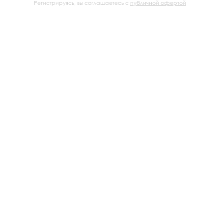
Регистрируясь, вы соглашаетесь с
публичной офертой