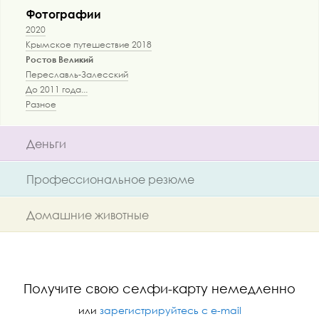
Фотографии
2020
Крымское путешествие 2018
Ростов Великий
Переславль-Залесский
До 2011 года...
Разное
Деньги
Профессиональное резюме
Домашние животные
Получите свою селфи-карту немедленно
или
зарегистрируйтесь с e-mail