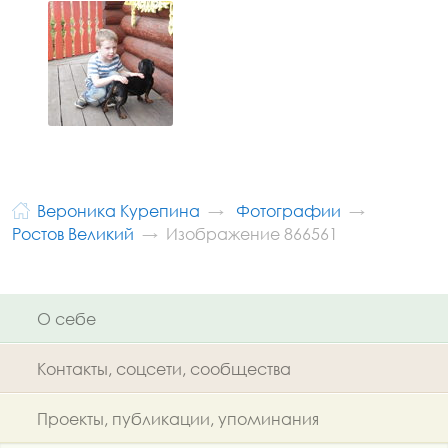
Вероника Курепина
Фотографии
Ростов Великий
Изображение 866561
О себе
Контакты, соцсети, сообщества
Проекты, публикации, упоминания