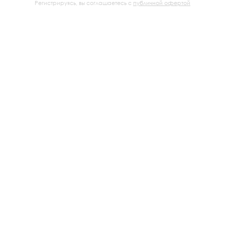
Регистрируясь, вы соглашаетесь с
публичной офертой