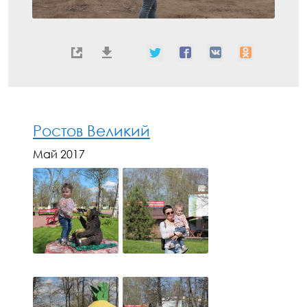
Ростов Великий
Май 2017