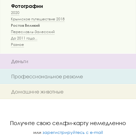
Фотографии
2020
Крымское путешествие 2018
Ростов Великий
Переславль-Залесский
До 2011 года...
Разное
Деньги
Профессиональное резюме
Домашние животные
Получите свою селфи-карту немедленно
или
зарегистрируйтесь с e-mail