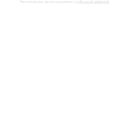
Регистрируясь, вы соглашаетесь с
публичной офертой