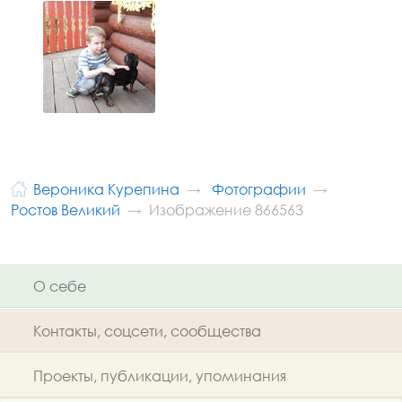
Вероника Курепина
Фотографии
Ростов Великий
Изображение 866563
О себе
Контакты, соцсети, сообщества
Проекты, публикации, упоминания