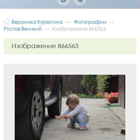
Вероника Курепина
Фотографии
Ростов Великий
Изображение 866563
Изображение 866563