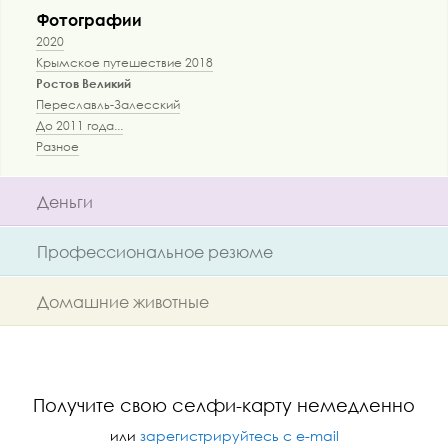
Фотографии
2020
Крымское путешествие 2018
Ростов Великий
Переславль-Залесский
До 2011 года...
Разное
Деньги
Профессиональное резюме
Домашние животные
Получите свою селфи-карту немедленно
или
зарегистрируйтесь с e-mail