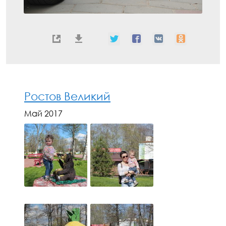
Ростов Великий
Май 2017