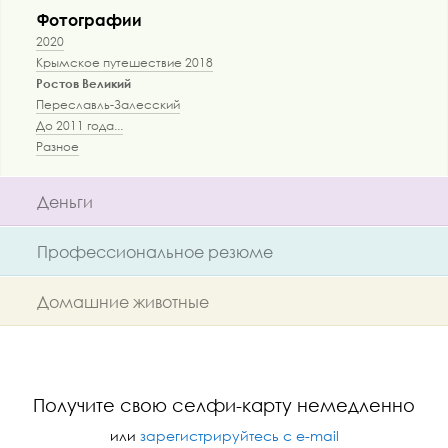
Фотографии
2020
Крымское путешествие 2018
Ростов Великий
Переславль-Залесский
До 2011 года...
Разное
Деньги
Профессиональное резюме
Домашние животные
Получите свою селфи-карту немедленно
или
зарегистрируйтесь с e-mail