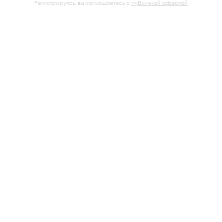
Регистрируясь, вы соглашаетесь с
публичной офертой