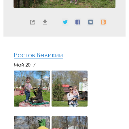
Ростов Великий
Май 2017