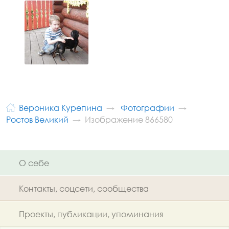
Вероника Курепина
Фотографии
Ростов Великий
Изображение 866580
О себе
Контакты, соцсети, сообщества
Проекты, публикации, упоминания