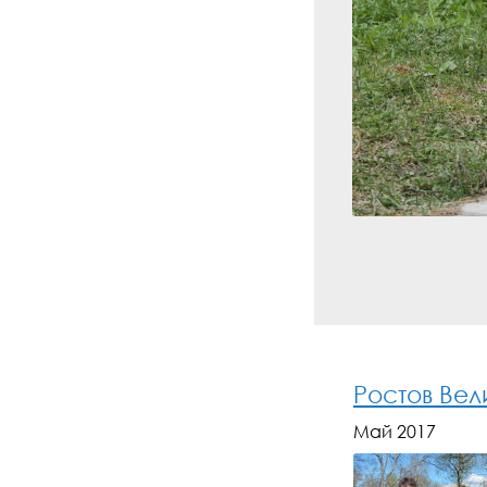
Ростов Вел
Май 2017