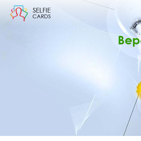
SELFIE
CARDS
Вер