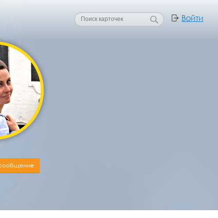
Войти
 сообщение