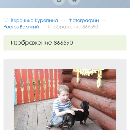
Вероника Курепина
Фотографии
Ростов Великий
Изображение 866590
Изображение 866590