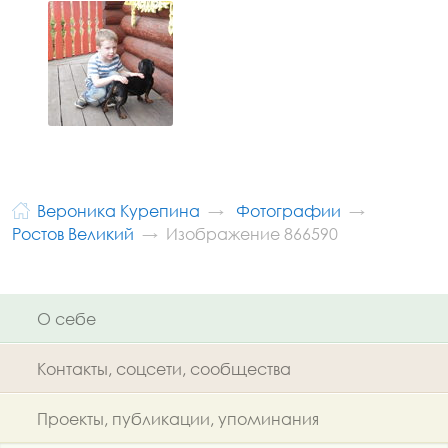
Вероника Курепина
Фотографии
Ростов Великий
Изображение 866590
О себе
Контакты, соцсети, сообщества
Проекты, публикации, упоминания