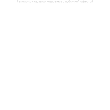
Регистрируясь, вы соглашаетесь с
публичной офертой