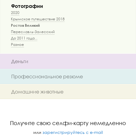
Фотографии
2020
Крымское путешествие 2018
Ростов Великий
Переславль-Залесский
До 2011 года...
Разное
Деньги
Профессиональное резюме
Домашние животные
Получите свою селфи-карту немедленно
или
зарегистрируйтесь с e-mail