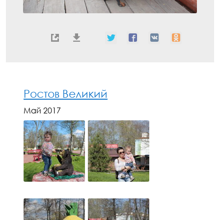
Ростов Великий
Май 2017