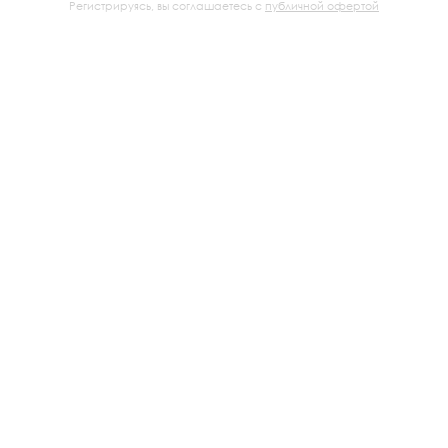
Регистрируясь, вы соглашаетесь с
публичной офертой