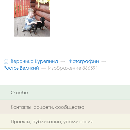
Вероника Курепина
Фотографии
Ростов Великий
Изображение 866591
О себе
Контакты, соцсети, сообщества
Проекты, публикации, упоминания