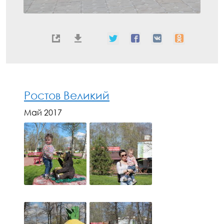
Ростов Великий
Май 2017