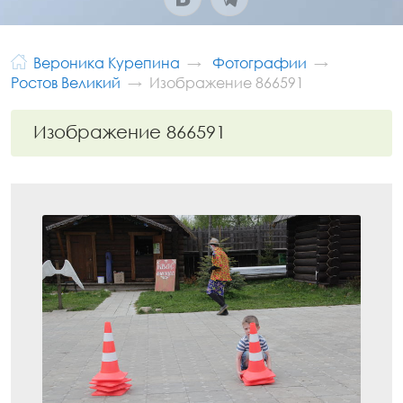
Вероника Курепина
Фотографии
Ростов Великий
Изображение 866591
Изображение 866591