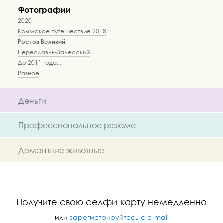
Фотографии
2020
Крымское путешествие 2018
Ростов Великий
Переславль-Залесский
До 2011 года...
Разное
Деньги
Профессиональное резюме
Домашние животные
Получите свою селфи-карту немедленно
или
зарегистрируйтесь с e-mail