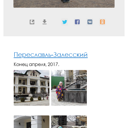
Переславль-Залесский
Конец апреля, 2017.