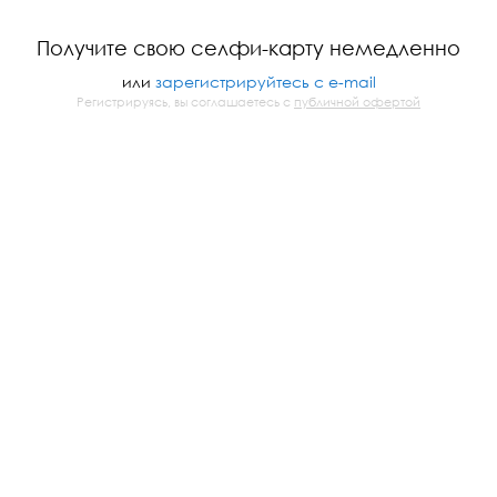
Получите свою селфи-карту немедленно
или
зарегистрируйтесь с e-mail
Регистрируясь, вы соглашаетесь с
публичной офертой