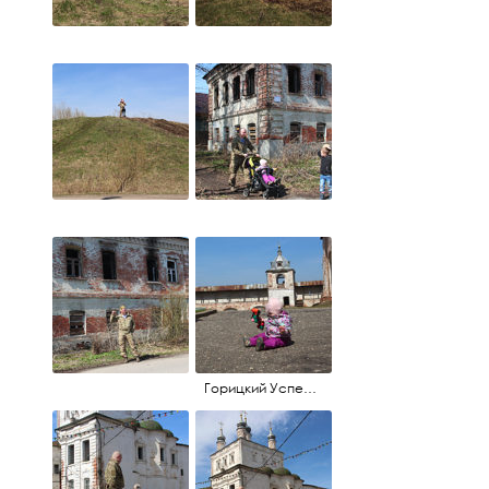
Горицкий Успенский монастырь