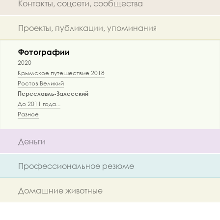
Контакты, соцсети, сообщества
Проекты, публикации, упоминания
Фотографии
2020
Крымское путешествие 2018
Ростов Великий
Переславль-Залесский
До 2011 года...
Разное
Деньги
Профессиональное резюме
Домашние животные