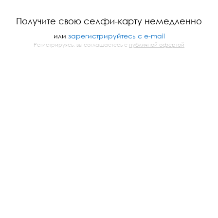
Получите свою селфи-карту немедленно
или
зарегистрируйтесь с e-mail
Регистрируясь, вы соглашаетесь с
публичной офертой