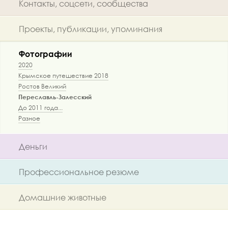
Контакты, соцсети, сообщества
Проекты, публикации, упоминания
Фотографии
2020
Крымское путешествие 2018
Ростов Великий
Переславль-Залесский
До 2011 года...
Разное
Деньги
Профессиональное резюме
Домашние животные