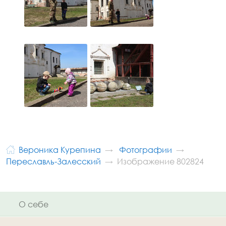
Вероника Курепина
Фотографии
Переславль-Залесский
Изображение 802824
О себе