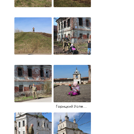
Горицкий Успенский монастырь