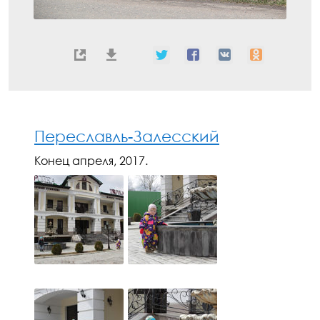
Переславль-Залесский
Конец апреля, 2017.