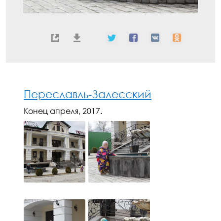
Переславль-Залесский
Конец апреля, 2017.