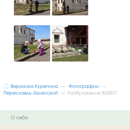
Вероника Курепина
Фотографии
Переславль-Залесский
Изображение 802857
О себе