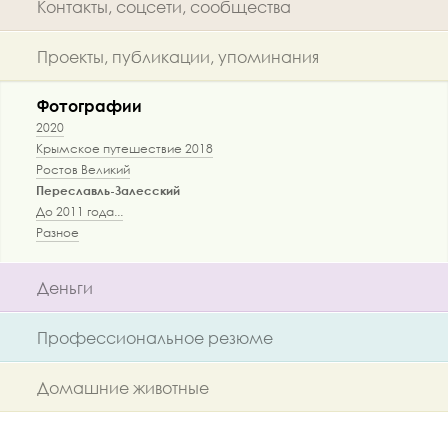
Контакты, соцсети, сообщества
Проекты, публикации, упоминания
Фотографии
2020
Крымское путешествие 2018
Ростов Великий
Переславль-Залесский
До 2011 года...
Разное
Деньги
Профессиональное резюме
Домашние животные