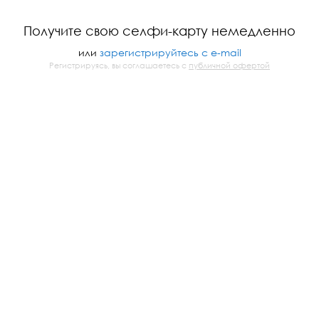
Получите свою селфи-карту немедленно
или
зарегистрируйтесь с e-mail
Регистрируясь, вы соглашаетесь с
публичной офертой