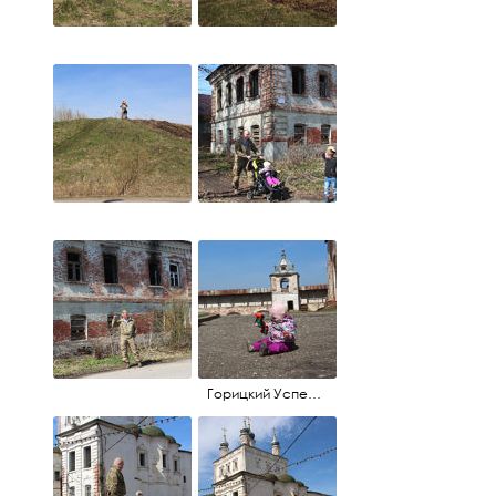
Горицкий Успенский монастырь