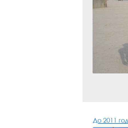
До 2011 год