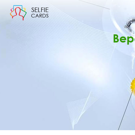
SELFIE
CARDS
Вер