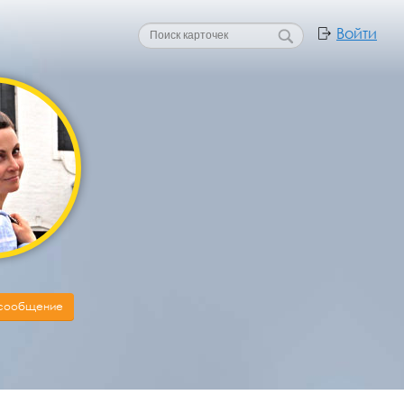
Войти
 сообщение