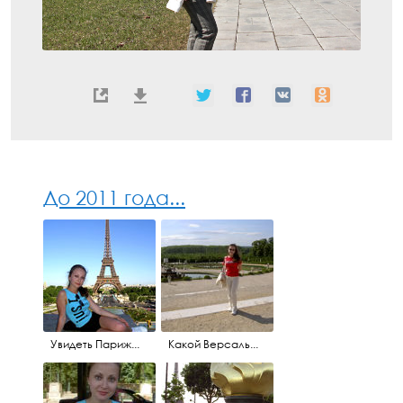
До 2011 года...
Увидеть Париж...
Какой Версаль...