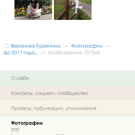
Вероника Курепина
Фотографии
До 2011 года...
Изображение 787244
О себе
Контакты, соцсети, сообщества
Проекты, публикации, упоминания
Фотографии
2020