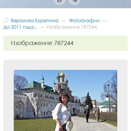
Вероника Курепина
Фотографии
До 2011 года...
Изображение 787244
Изображение 787244