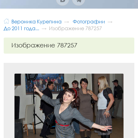
Вероника Курепина
Фотографии
До 2011 года...
Изображение 787257
Изображение 787257