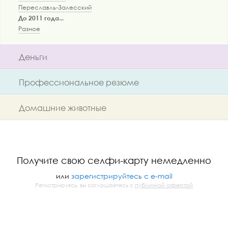
Переславль-Залесский
До 2011 года...
Разное
Деньги
Профессиональное резюме
Домашние животные
Получите свою селфи-карту немедленно
или
зарегистрируйтесь с e-mail
Регистрируясь, вы соглашаетесь с
публичной офертой