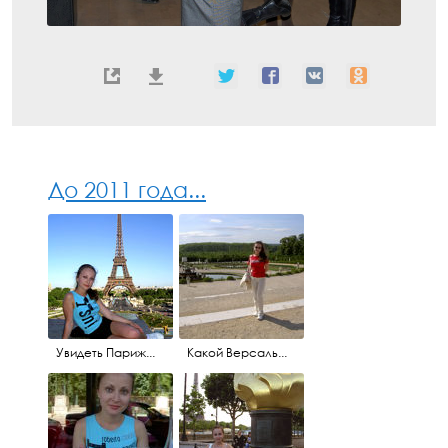
До 2011 года...
Увидеть Париж...
Какой Версаль...