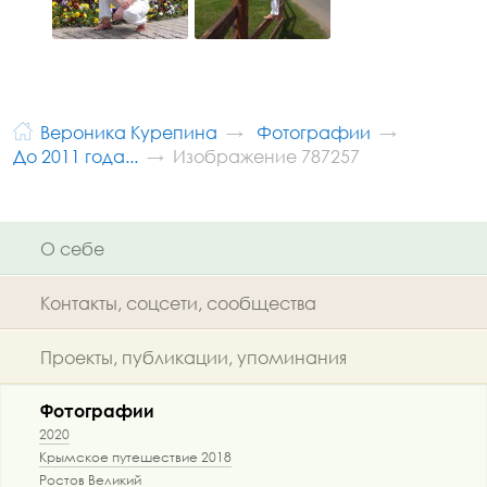
Вероника Курепина
Фотографии
До 2011 года...
Изображение 787257
О себе
Контакты, соцсети, сообщества
Проекты, публикации, упоминания
Фотографии
2020
Крымское путешествие 2018
Ростов Великий