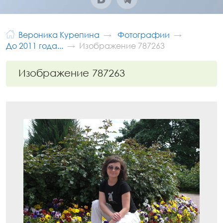
Вероника Курепина
Фотографии
До 2011 года...
Изображение 787263
Изображение 787263