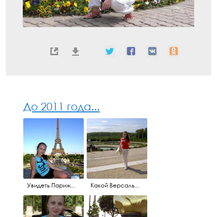
До 2011 года...
Увидеть Париж...
Какой Версаль...