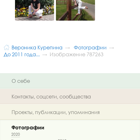
Вероника Курепина
Фотографии
До 2011 года...
Изображение 787263
О себе
Контакты, соцсети, сообщества
Проекты, публикации, упоминания
Фотографии
2020