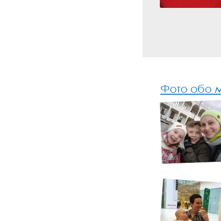
Фото обо м