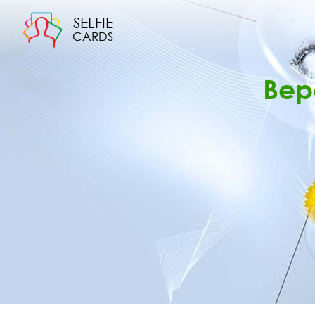
SELFIE
CARDS
Вер