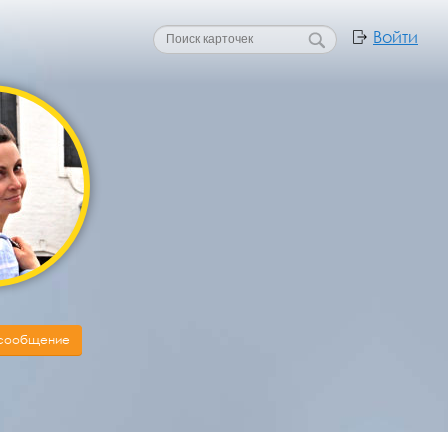
Войти
 сообщение