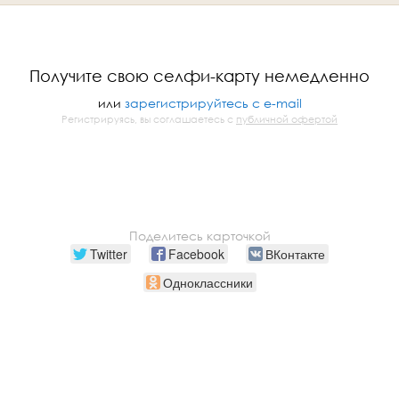
Получите свою селфи-карту немедленно
или
зарегистрируйтесь с e-mail
Регистрируясь, вы соглашаетесь с
публичной офертой
Поделитесь карточкой
Twitter
Facebook
ВКонтакте
Одноклассники