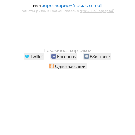
или
зарегистрируйтесь с e-mail
Регистрируясь, вы соглашаетесь с
публичной офертой
Поделитесь карточкой
Twitter
Facebook
ВКонтакте
Одноклассники