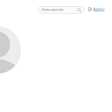
Войти