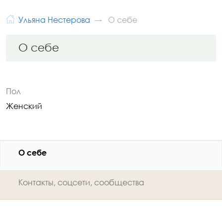
Ульяна Нестерова
О себе
О себе
Пол
Женский
О себе
Контакты, соцсети, сообщества