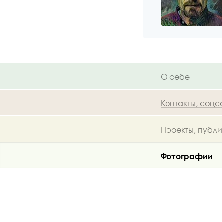
О себе
Контакты, соцс
Проекты, публ
Фотографии