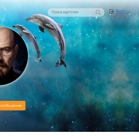
Войти
 сообщение