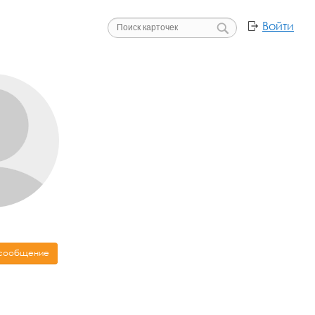
Войти
 сообщение