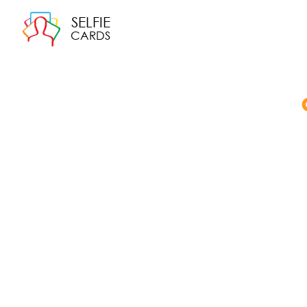
SELFIE
CARDS