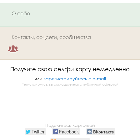
О себе
Контакты, соцсети, сообщества
Получите свою селфи-карту немедленно
или
зарегистрируйтесь с e-mail
Регистрируясь, вы соглашаетесь с
публичной офертой
Поделитесь карточкой
Twitter
Facebook
ВКонтакте