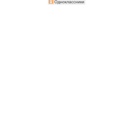
Одноклассники