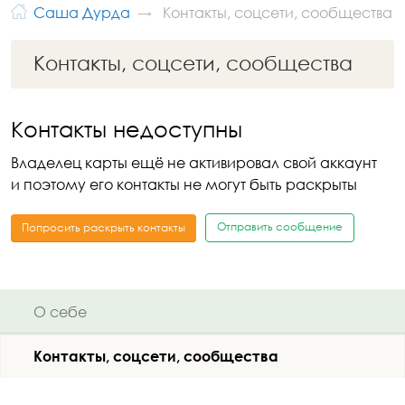
Саша Дурда
Контакты, соцсети, сообщества
Контакты, соцсети, сообщества
Контакты недоступны
Владелец карты ещё не активировал свой аккаунт
и поэтому его контакты не могут быть раскрыты
Отправить сообщение
Попросить раскрыть контакты
О себе
Контакты, соцсети, сообщества