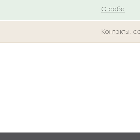
О себе
Контакты, 