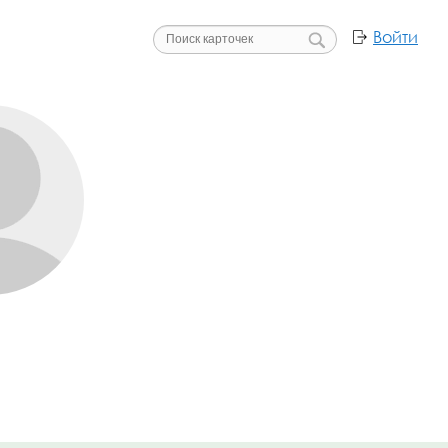
Войти