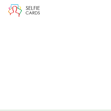
SELFIE
CARDS